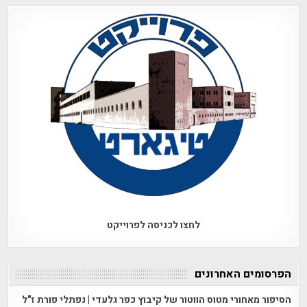
לחצו לכניסה לפרוייקט
הפרסומים האחרונים
הסיפור מאחורי מטוס הווטור של קיבוץ כפר גלעדי | נפתלי פורת ז"ל