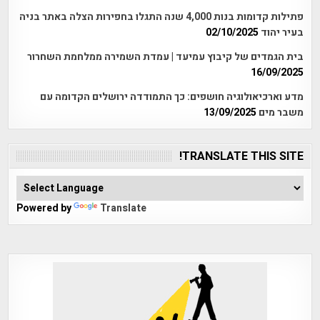
פתילות קדומות בנות 4,000 שנה התגלו בחפירות הצלה באתר בניה
בעיר יהוד
02/10/2025
בית הגמדים של קיבוץ עמיעד | עמדת השמירה ממלחמת השחרור
16/09/2025
מדע וארכיאולוגיה חושפים: כך התמודדה ירושלים הקדומה עם
משבר מים
13/09/2025
TRANSLATE THIS SITE!
Powered by
Translate