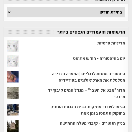
ארכיון
הכתבות
הרשומות והעמודים הנצפים ביותר
מדיניות פרטיות
יום בהיסטוריה - חודש אוגוסט
היסטוריה מתחת לרגליים | המערה הנדירה
מטלטלת את הארכיאולוגים בפוריידיס
מדור "מבט אל העבר" – מגדל המים קיבוץ יד
מרדכי
הגיעו לשדוד עתיקות בבית הכנסת העתיק
בחוקוק ונתפסו בזמן אמת
בניין הנוטרים - קיבוץ מעלה החמישה