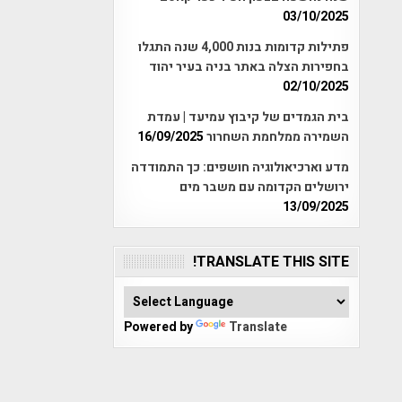
03/10/2025
פתילות קדומות בנות 4,000 שנה התגלו
בחפירות הצלה באתר בניה בעיר יהוד
02/10/2025
בית הגמדים של קיבוץ עמיעד | עמדת
השמירה ממלחמת השחרור
16/09/2025
מדע וארכיאולוגיה חושפים: כך התמודדה
ירושלים הקדומה עם משבר מים
13/09/2025
TRANSLATE THIS SITE!
Powered by
Translate