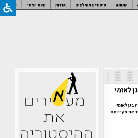
התחנה
סיפורים מומלצים
אודות
מפת האתר
–
 לאומי
בגן לאומי
ר את סקרנותם