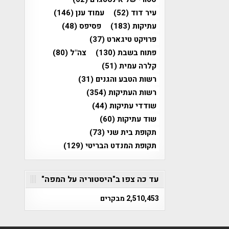
עיר דוד
(52)
עמוד ענן
(146)
עתיקות
(183)
פסיפס
(48)
פרויקט טיגארט
(37)
פתוח בשבת
(130)
צה"ל
(80)
קלרה עמית
(51)
רשות הטבע והגנים
(31)
רשות העתיקות
(354)
שודדי עתיקות
(44)
שוד עתיקות
(60)
תקופת בית שני
(73)
תקופת המנדט הבריטי
(129)
עד כה צפו ב"היסטוריה על המפה"
2,510,453 מבקרים