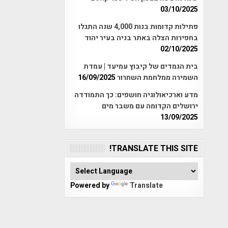
03/10/2025
פתילות קדומות בנות 4,000 שנה התגלו
בחפירות הצלה באתר בניה בעיר יהוד
02/10/2025
בית הגמדים של קיבוץ עמיעד | עמדת
השמירה ממלחמת השחרור
16/09/2025
מדע וארכיאולוגיה חושפים: כך התמודדה
ירושלים הקדומה עם משבר מים
13/09/2025
TRANSLATE THIS SITE!
Powered by
Translate