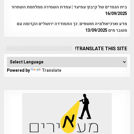
בית הגמדים של קיבוץ עמיעד | עמדת השמירה ממלחמת השחרור
16/09/2025
מדע וארכיאולוגיה חושפים: כך התמודדה ירושלים הקדומה עם
משבר מים
13/09/2025
TRANSLATE THIS SITE!
Powered by
Translate