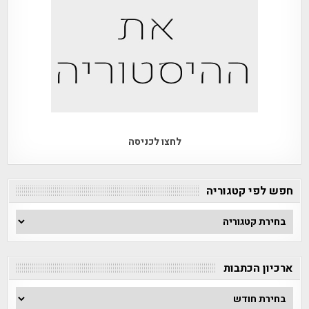
לחצו לכניסה
חפש לפי קטגוריה
חפש
לפי
קטגוריה
ארכיון הכתבות
ארכיון
הכתבות