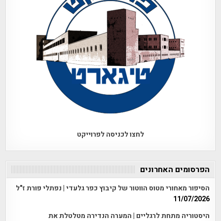
לחצו לכניסה לפרוייקט
הפרסומים האחרונים
הסיפור מאחורי מטוס הווטור של קיבוץ כפר גלעדי | נפתלי פורת ז"ל
11/07/2026
היסטוריה מתחת לרגליים | המערה הנדירה מטלטלת את