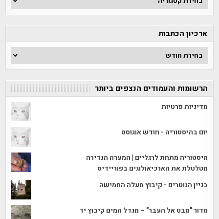
לפי
קטגוריה
ארכיון הכתבות
ארכיון
הכתבות
הרשומות והעמודים הנצפים ביותר
מדיניות פרטיות
יום בהיסטוריה - חודש אוגוסט
היסטוריה מתחת לרגליים | המערה הנדירה
מטלטלת את הארכיאולוגים בפוריידיס
בניין הנוטרים - קיבוץ מעלה החמישה
מדור "מבט אל העבר" – מגדל המים קיבוץ יד