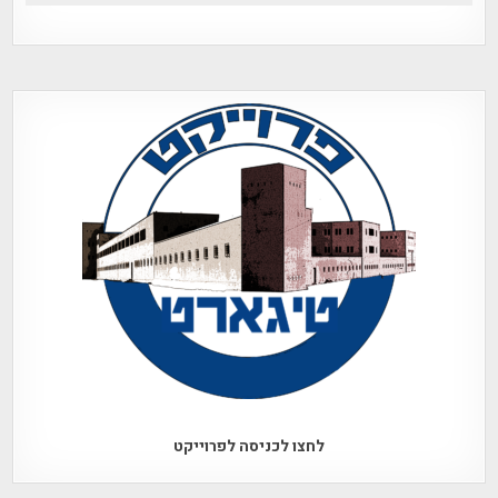
לחצו לכניסה לפרוייקט