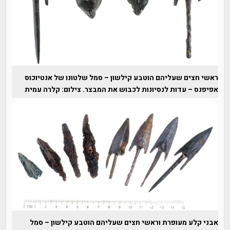
ראשי חצים שעליהם הוטבע קילשון – סמל שלטונו של אנטיוכוס
אפיפנס – עדות לנסיונות לכבוש את המבצר. צילום: קלרה עמית
אבני קלע מעופרת וראשי חצים שעליהם הוטבע קילשון – סמל