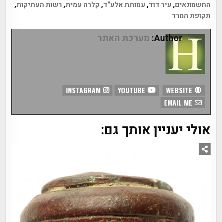
החשמונאים
,
עיר דוד
,
עמותת אלע"ד
,
קלרה עמית
,
רשות העתיקות
,
תקופת המרד
Author:
מערכת האתר
INSTAGRAM
YOUTUBE
WEBSITE
EMAIL ME
אולי יעניין אותך גם: