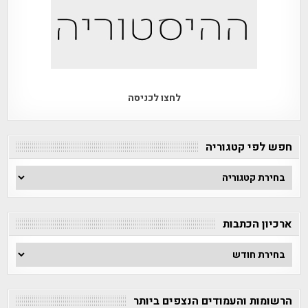
לחצו לכניסה
חפש לפי קטגוריה
חפש
לפי
קטגוריה
ארכיון הכתבות
ארכיון
הכתבות
הרשומות והעמודים הנצפים ביותר