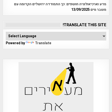
מדע וארכיאולוגיה חושפים: כך התמודדה ירושלים הקדומה עם
משבר מים
13/09/2025
TRANSLATE THIS SITE!
Powered by
Translate