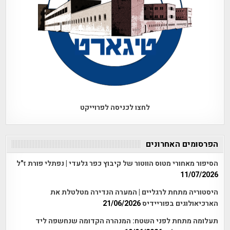
לחצו לכניסה לפרוייקט
הפרסומים האחרונים
הסיפור מאחורי מטוס הווטור של קיבוץ כפר גלעדי | נפתלי פורת ז"ל
11/07/2026
היסטוריה מתחת לרגליים | המערה הנדירה מטלטלת את
הארכיאולוגים בפוריידיס
21/06/2026
תעלומה מתחת לפני השטח: המנהרה הקדומה שנחשפה ליד