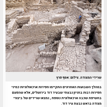
שרידי המצודה. צילום: אסף פרץ
במהלך השבועות האחרונים התקיימו חפירות ארכאולוגיות כמיני
חפירות רבות בחניון גבעתי שבעיר דוד בירושלים, אלא שהפעם
בחשיפת שכבה ארכאולוגית נוספת , נמצאו שרידים של ביצורי
מצודה בראש גבעת עיר דוד.