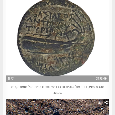
19
2928
מטבע עתיק נדיר של אנטיוכוס הרביעי נתפס בביתו של תושב קרית
שמונה