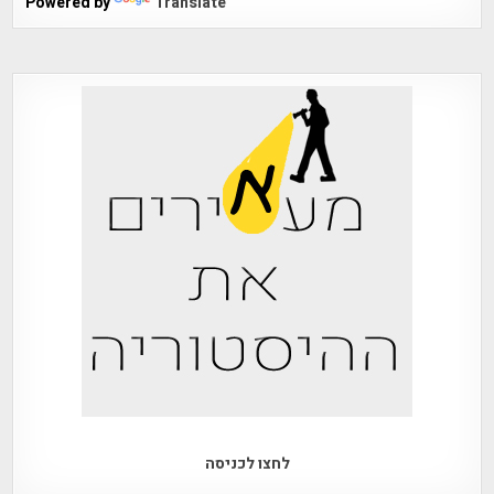
Powered by
Translate
לחצו לכניסה