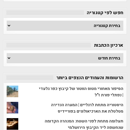
חפש לפי קטגוריה
חפש
לפי
קטגוריה
ארכיון הכתבות
ארכיון
הכתבות
הרשומות והעמודים הנצפים ביותר
הסיפור מאחורי מטוס הווטור של קיבוץ כפר גלעדי
| נפתלי פורת ז"ל
היסטוריה מתחת לרגליים | המערה הנדירה
מטלטלת את הארכיאולוגים בפוריידיס
תעלומה מתחת לפני השטח: המנהרה הקדומה
שנחשפה ליד הקיבוץ הירושלמי