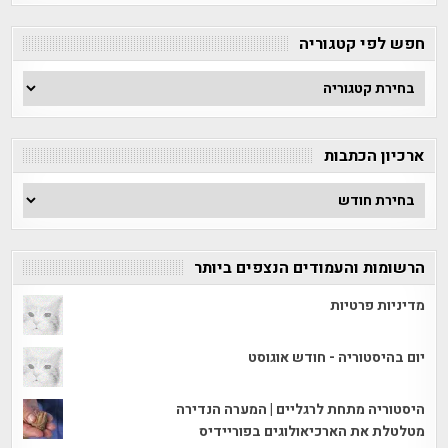
חפש לפי קטגוריה
חפש
לפי
קטגוריה
ארכיון הכתבות
ארכיון
הכתבות
הרשומות והעמודים הנצפים ביותר
מדיניות פרטיות
יום בהיסטוריה - חודש אוגוסט
היסטוריה מתחת לרגליים | המערה הנדירה
מטלטלת את הארכיאולוגים בפוריידיס