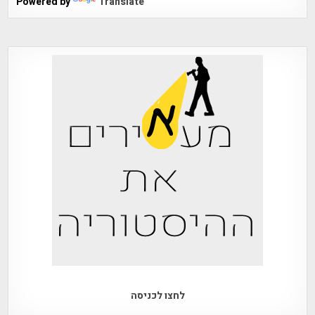
Powered by
Translate
לחצו לכניסה