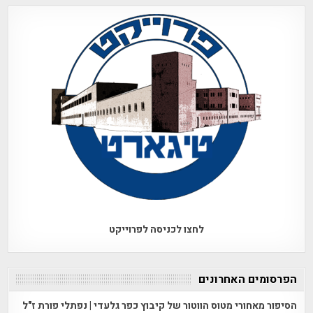
לחצו לכניסה לפרוייקט
הפרסומים האחרונים
הסיפור מאחורי מטוס הווטור של קיבוץ כפר גלעדי | נפתלי פורת ז"ל