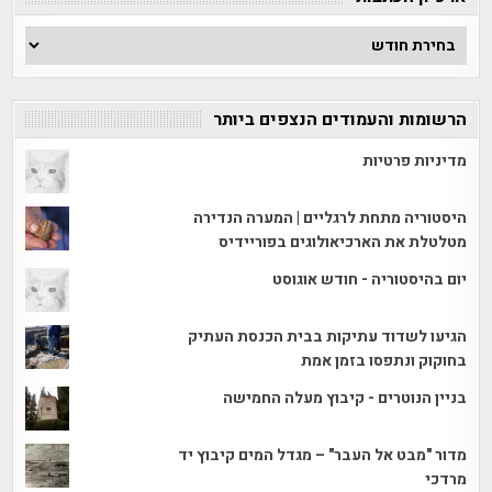
ארכיון
הכתבות
הרשומות והעמודים הנצפים ביותר
מדיניות פרטיות
היסטוריה מתחת לרגליים | המערה הנדירה
מטלטלת את הארכיאולוגים בפוריידיס
יום בהיסטוריה - חודש אוגוסט
הגיעו לשדוד עתיקות בבית הכנסת העתיק
בחוקוק ונתפסו בזמן אמת
בניין הנוטרים - קיבוץ מעלה החמישה
מדור "מבט אל העבר" – מגדל המים קיבוץ יד
מרדכי