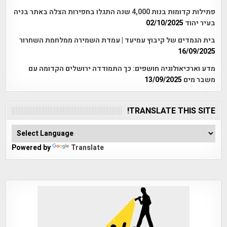
פתילות קדומות בנות 4,000 שנה התגלו בחפירות הצלה באתר בניה
בעיר יהוד
02/10/2025
בית הגמדים של קיבוץ עמיעד | עמדת השמירה ממלחמת השחרור
16/09/2025
מדע וארכיאולוגיה חושפים: כך התמודדה ירושלים הקדומה עם
משבר מים
13/09/2025
TRANSLATE THIS SITE!
Powered by
Translate