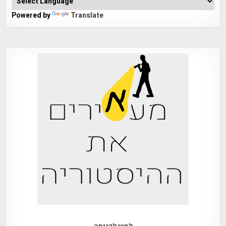
Powered by
Translate