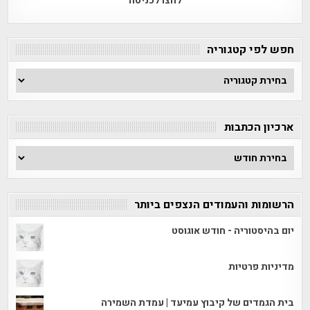
לחצו לכניסה
חפש לפי קטגוריה
חפש
לפי
קטגוריה
ארכיון הכתבות
ארכיון
הכתבות
הרשומות והעמודים הנצפים ביותר
יום בהיסטוריה - חודש אוגוסט
מדיניות פרטיות
בית הגמדים של קיבוץ עמיעד | עמדת השמירה