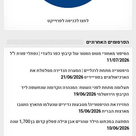
לחצו לכניסה לפרוייקט
הפרסומים האחרונים
הסיפור מאחורי מטוס הווטור של קיבוץ כפר גלעדי | נפתלי פורת ז"ל
11/07/2026
היסטוריה מתחת לרגליים | המערה הנדירה מטלטלת את
הארכיאולוגים בפוריידיס
21/06/2026
תעלומה מתחת לפני השטח: המנהרה הקדומה שנחשפה ליד
הקיבוץ הירושלמי
19/06/2026
החזירו את ההיסטוריה! מטבעות נדירים שנעלמו מהארץ הושבו
מארצות הברית
15/06/2026
הפתעה במכתש הילד שהרים אבן וגילה פסלון קדום בן 1,700 שנה
10/06/2026