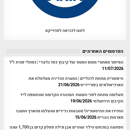
לחצו לכניסה לפרוייקט
הפרסומים האחרונים
הסיפור מאחורי מטוס הווטור של קיבוץ כפר גלעדי | נפתלי פורת ז"ל
11/07/2026
היסטוריה מתחת לרגליים | המערה הנדירה מטלטלת את
הארכיאולוגים בפוריידיס
21/06/2026
תעלומה מתחת לפני השטח: המנהרה הקדומה שנחשפה ליד
הקיבוץ הירושלמי
19/06/2026
החזירו את ההיסטוריה! מטבעות נדירים שנעלמו מהארץ הושבו
מארצות הברית
15/06/2026
הפתעה במכתש הילד שהרים אבן וגילה פסלון קדום בן 1,700 שנה