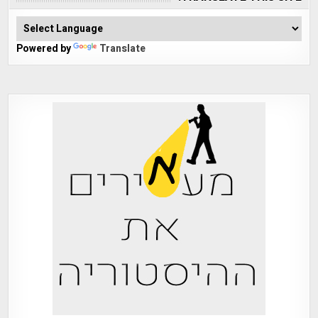
Powered by
Translate