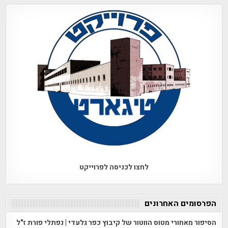
לחצו לכניסה לפרוייקט
הפרסומים האחרונים
הסיפור מאחורי מטוס הווטור של קיבוץ כפר גלעדי | נפתלי פורת ז"ל