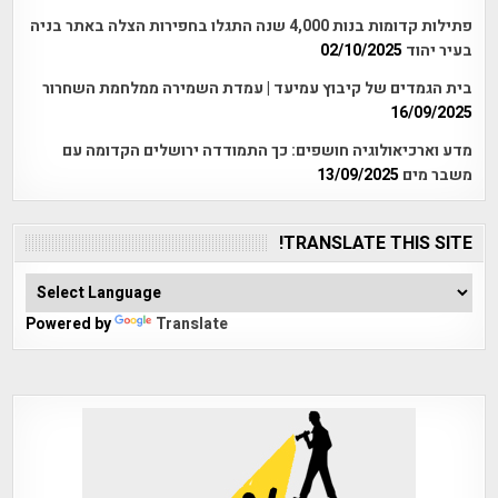
פתילות קדומות בנות 4,000 שנה התגלו בחפירות הצלה באתר בניה
בעיר יהוד
02/10/2025
בית הגמדים של קיבוץ עמיעד | עמדת השמירה ממלחמת השחרור
16/09/2025
מדע וארכיאולוגיה חושפים: כך התמודדה ירושלים הקדומה עם
משבר מים
13/09/2025
TRANSLATE THIS SITE!
Powered by
Translate