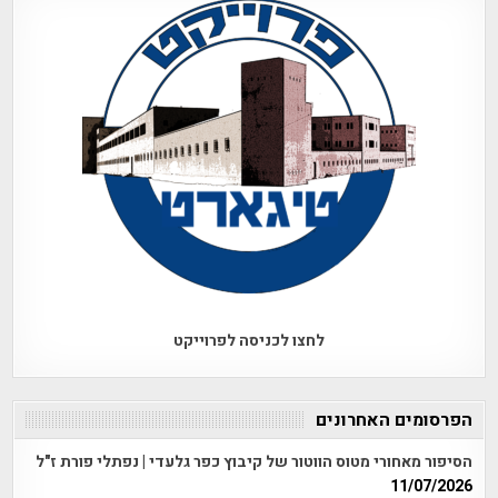
לחצו לכניסה לפרוייקט
הפרסומים האחרונים
הסיפור מאחורי מטוס הווטור של קיבוץ כפר גלעדי | נפתלי פורת ז"ל
11/07/2026