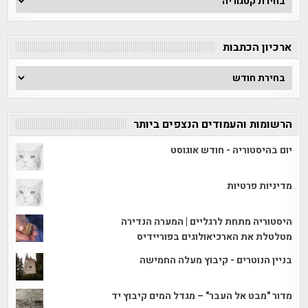
לפי
קטגוריה
ארכיון הכתבות
ארכיון
הכתבות
הרשומות והעמודים הנצפים ביותר
יום בהיסטוריה - חודש אוגוסט
מדיניות פרטיות
היסטוריה מתחת לרגליים | המערה הנדירה
מטלטלת את הארכיאולוגים בפוריידיס
בניין הנוטרים - קיבוץ מעלה החמישה
מדור "מבט אל העבר" – מגדל המים קיבוץ יד