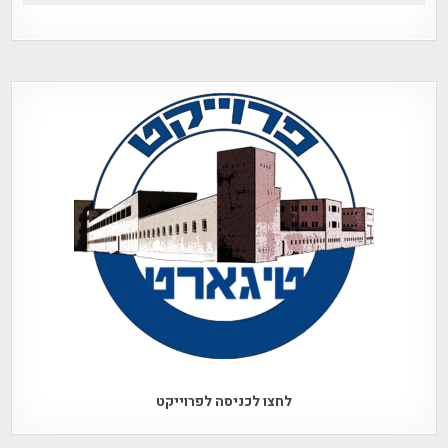
לחצו לכניסה לפרוייקט