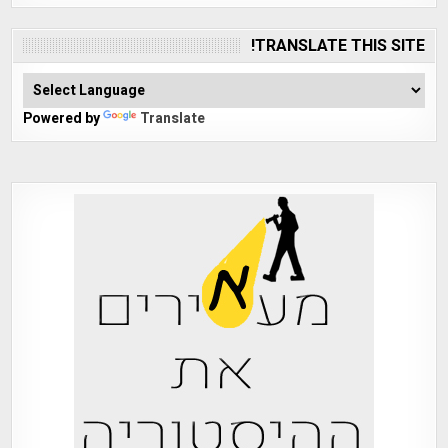
TRANSLATE THIS SITE!
Powered by
Translate