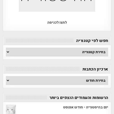
לחצו לכניסה
חפש לפי קטגוריה
חפש
לפי
קטגוריה
ארכיון הכתבות
ארכיון
הכתבות
הרשומות והעמודים הנצפים ביותר
יום בהיסטוריה - חודש אוגוסט