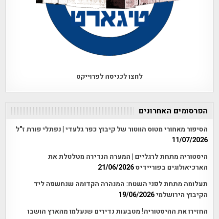
לחצו לכניסה לפרוייקט
הפרסומים האחרונים
הסיפור מאחורי מטוס הווטור של קיבוץ כפר גלעדי | נפתלי פורת ז"ל
11/07/2026
היסטוריה מתחת לרגליים | המערה הנדירה מטלטלת את
הארכיאולוגים בפוריידיס
21/06/2026
תעלומה מתחת לפני השטח: המנהרה הקדומה שנחשפה ליד
הקיבוץ הירושלמי
19/06/2026
החזירו את ההיסטוריה! מטבעות נדירים שנעלמו מהארץ הושבו