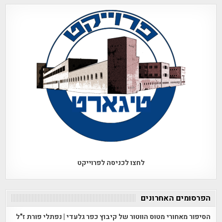
לחצו לכניסה לפרוייקט
הפרסומים האחרונים
הסיפור מאחורי מטוס הווטור של קיבוץ כפר גלעדי | נפתלי פורת ז"ל