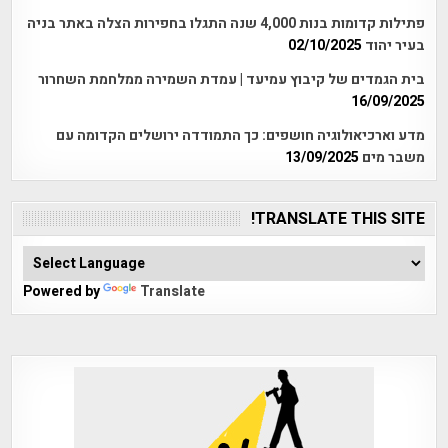
פתילות קדומות בנות 4,000 שנה התגלו בחפירות הצלה באתר בניה
בעיר יהוד
02/10/2025
בית הגמדים של קיבוץ עמיעד | עמדת השמירה ממלחמת השחרור
16/09/2025
מדע וארכיאולוגיה חושפים: כך התמודדה ירושלים הקדומה עם
משבר מים
13/09/2025
TRANSLATE THIS SITE!
Powered by
Translate