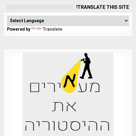
TRANSLATE THIS SITE!
Powered by
Translate