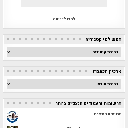
לחצו לכניסה
חפש לפי קטגוריה
חפש
לפי
קטגוריה
ארכיון הכתבות
ארכיון
הכתבות
הרשומות והעמודים הנצפים ביותר
פרוייקט טיגארט