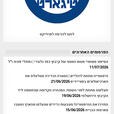
לחצו לכניסה לפרוייקט
הפרסומים האחרונים
הסיפור מאחורי מטוס הווטור של קיבוץ כפר גלעדי | נפתלי פורת ז"ל
11/07/2026
היסטוריה מתחת לרגליים | המערה הנדירה מטלטלת את
הארכיאולוגים בפוריידיס
21/06/2026
תעלומה מתחת לפני השטח: המנהרה הקדומה שנחשפה ליד
הקיבוץ הירושלמי
19/06/2026
החזירו את ההיסטוריה! מטבעות נדירים שנעלמו מהארץ הושבו
מארצות הברית
15/06/2026