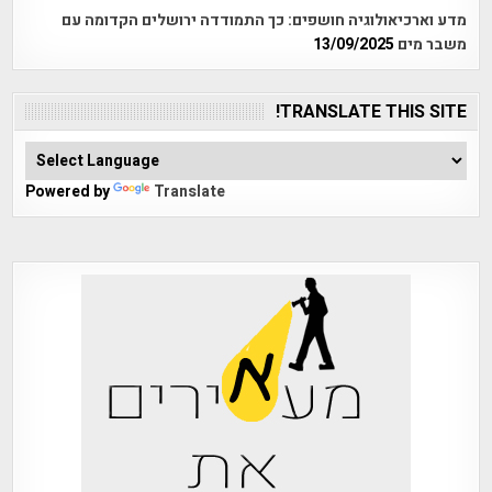
מדע וארכיאולוגיה חושפים: כך התמודדה ירושלים הקדומה עם
משבר מים
13/09/2025
TRANSLATE THIS SITE!
Powered by
Translate