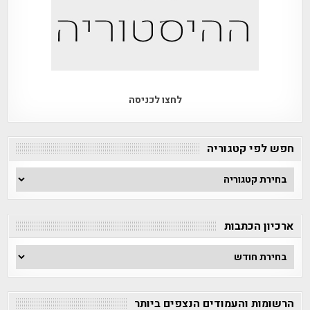
לחצו לכניסה
חפש לפי קטגוריה
חפש
לפי
קטגוריה
ארכיון הכתבות
ארכיון
הכתבות
הרשומות והעמודים הנצפים ביותר