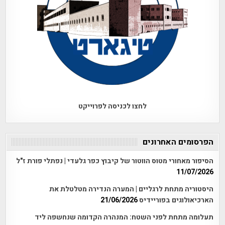
לחצו לכניסה לפרוייקט
הפרסומים האחרונים
הסיפור מאחורי מטוס הווטור של קיבוץ כפר גלעדי | נפתלי פורת ז"ל
11/07/2026
היסטוריה מתחת לרגליים | המערה הנדירה מטלטלת את
הארכיאולוגים בפוריידיס
21/06/2026
תעלומה מתחת לפני השטח: המנהרה הקדומה שנחשפה ליד