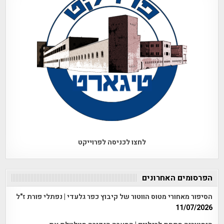
לחצו לכניסה לפרוייקט
הפרסומים האחרונים
הסיפור מאחורי מטוס הווטור של קיבוץ כפר גלעדי | נפתלי פורת ז"ל
11/07/2026