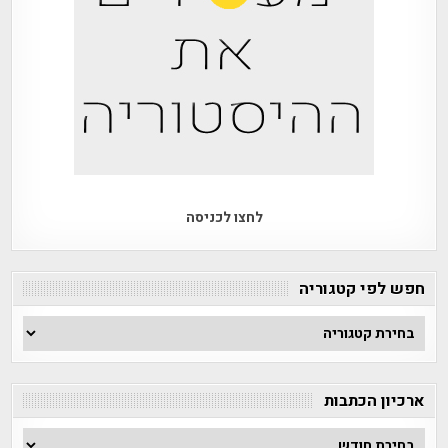
לחצו לכניסה
חפש לפי קטגוריה
חפש
לפי
קטגוריה
ארכיון הכתבות
ארכיון