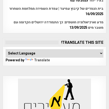
בעיר יהוד
02/10/2025
בית הגמדים של קיבוץ עמיעד | עמדת השמירה ממלחמת השחרור
16/09/2025
מדע וארכיאולוגיה חושפים: כך התמודדה ירושלים הקדומה עם
משבר מים
13/09/2025
TRANSLATE THIS SITE!
Powered by
Translate