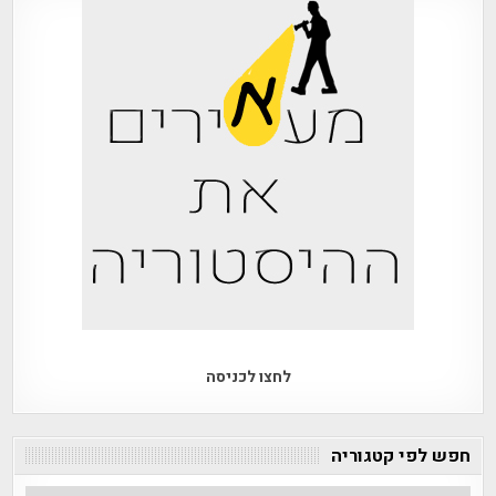
לחצו לכניסה
חפש לפי קטגוריה