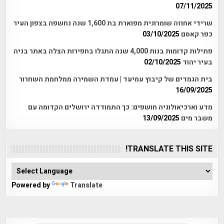
07/11/2025
שרידי אחוזה שומרונית מפוארת בת 1,600 שנה נחשפה בצפון העיר
כפר קאסם
03/10/2025
פתילות קדומות בנות 4,000 שנה התגלו בחפירות הצלה באתר בניה
בעיר יהוד
02/10/2025
בית הגמדים של קיבוץ עמיעד | עמדת השמירה ממלחמת השחרור
16/09/2025
מדע וארכיאולוגיה חושפים: כך התמודדה ירושלים הקדומה עם
משבר מים
13/09/2025
TRANSLATE THIS SITE!
Powered by
Translate