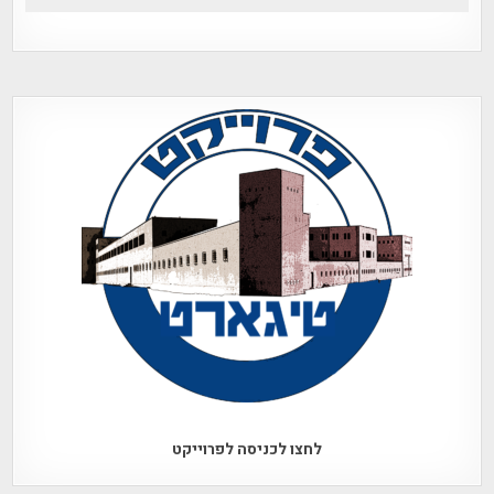
לחצו לכניסה לפרוייקט