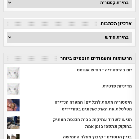
חפש
לפי
קטגוריה
ארכיון הכתבות
ארכיון
הכתבות
הרשומות והעמודים הנצפים ביותר
יום בהיסטוריה - חודש אוגוסט
מדיניות פרטיות
היסטוריה מתחת לרגליים | המערה הנדירה
מטלטלת את הארכיאולוגים בפוריידיס
הגיעו לשדוד עתיקות בבית הכנסת העתיק
בחוקוק ונתפסו בזמן אמת
בניין הנוטרים - קיבוץ מעלה החמישה