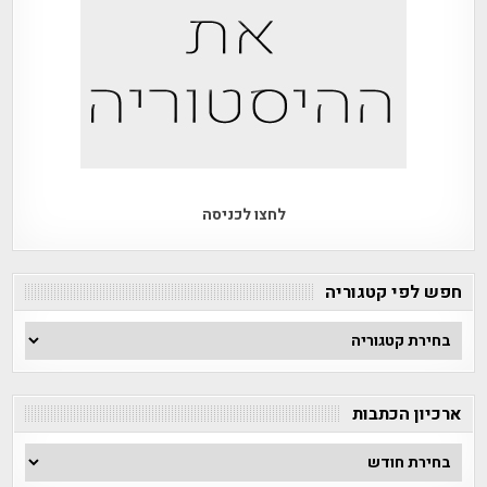
לחצו לכניסה
חפש לפי קטגוריה
חפש
לפי
קטגוריה
ארכיון הכתבות
ארכיון
הכתבות