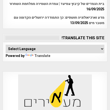
בית הגמדים של קיבוץ עמיעד | עמדת השמירה ממלחמת השחרור
16/09/2025
מדע וארכיאולוגיה חושפים: כך התמודדה ירושלים הקדומה עם
משבר מים
13/09/2025
TRANSLATE THIS SITE!
Powered by
Translate