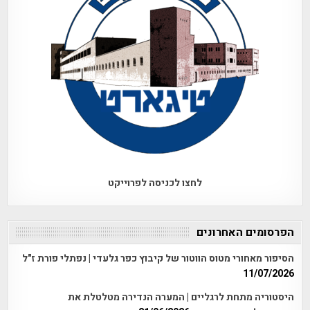
לחצו לכניסה לפרוייקט
הפרסומים האחרונים
הסיפור מאחורי מטוס הווטור של קיבוץ כפר גלעדי | נפתלי פורת ז"ל
11/07/2026
היסטוריה מתחת לרגליים | המערה הנדירה מטלטלת את