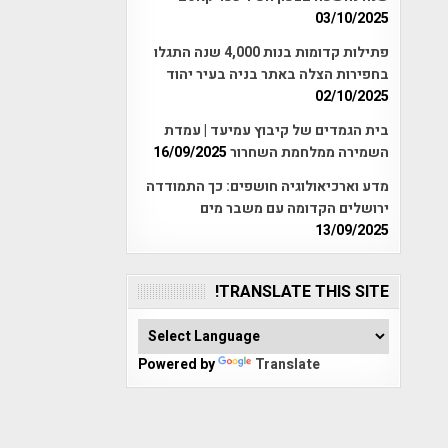
03/10/2025
פתילות קדומות בנות 4,000 שנה התגלו
בחפירות הצלה באתר בניה בעיר יהוד
02/10/2025
בית הגמדים של קיבוץ עמיעד | עמדת
השמירה ממלחמת השחרור
16/09/2025
מדע וארכיאולוגיה חושפים: כך התמודדה
ירושלים הקדומה עם משבר מים
13/09/2025
TRANSLATE THIS SITE!
Powered by
Translate