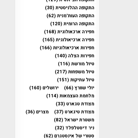
התקופה ההלניסטית
(30)
התקופה העות'מנית
(62)
התקופה הרומית
(120)
חפירה ארכאולוגית
(168)
חפירה ארכיאולוגית
(165)
חפירות ארכיאולוגיות
(166)
חפירות הצלה
(140)
טיול מורשת
(116)
טיול משפחות
(217)
טיול עתיקות
(151)
יולי שוורץ
(66)
ירושלים
(160)
מלחמת העצמאות
(114)
מצודת טגארט
(33)
מצודת טיגארט
(37)
מצרים
(36)
משטרת ישראל
(82)
ניר דיסטלפלד
(32)
סטורי של אינסטגרם
(62)