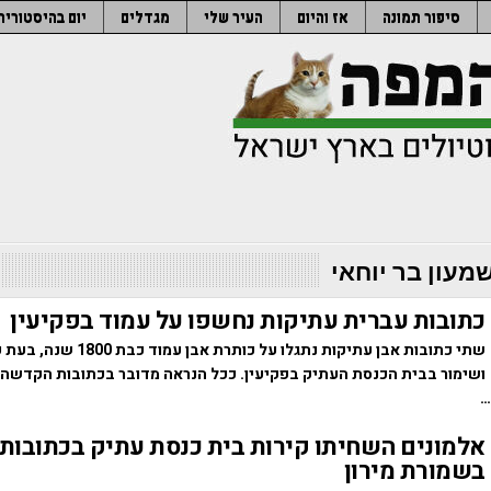
סיפור תמונה
אז והיום
העיר שלי
מגדלים
יום בהיסטוריה
שמעון בר יוחאי
כתובות עברית עתיקות נחשפו על עמוד בפקיעין
שתי כתובות אבן עתיקות נתגלו על כותר
ושימור בבית הכנסת העתיק בפקיעין. ככל הנראה מדובר בכתובות הקדשה 
…
אלמונים השחיתו קירות בית כנסת עתיק בכתובות נ
בשמורת מירון