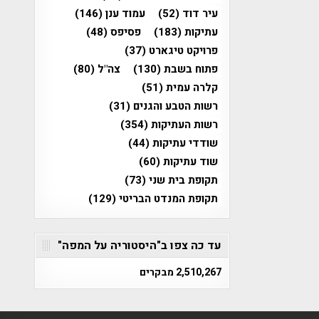
עיר דוד
(52)
עמוד ענן
(146)
עתיקות
(183)
פסיפס
(48)
פרויקט טיגארט
(37)
פתוח בשבת
(130)
צה"ל
(80)
קלרה עמית
(51)
רשות הטבע והגנים
(31)
רשות העתיקות
(354)
שודדי עתיקות
(44)
שוד עתיקות
(60)
תקופת בית שני
(73)
תקופת המנדט הבריטי
(129)
עד כה צפו ב"היסטוריה על המפה"
2,510,267 מבקרים