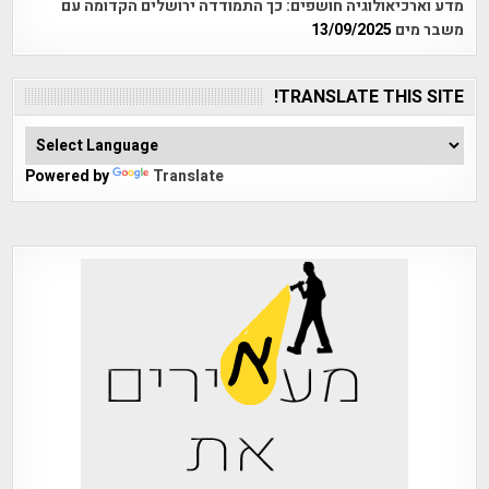
מדע וארכיאולוגיה חושפים: כך התמודדה ירושלים הקדומה עם
משבר מים
13/09/2025
TRANSLATE THIS SITE!
Powered by
Translate