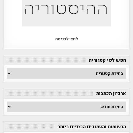
לחצו לכניסה
חפש לפי קטגוריה
חפש
לפי
קטגוריה
ארכיון הכתבות
ארכיון
הכתבות
הרשומות והעמודים הנצפים ביותר