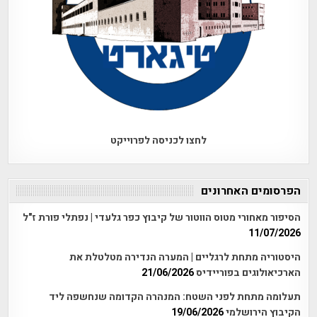
לחצו לכניסה לפרוייקט
הפרסומים האחרונים
הסיפור מאחורי מטוס הווטור של קיבוץ כפר גלעדי | נפתלי פורת ז"ל
11/07/2026
היסטוריה מתחת לרגליים | המערה הנדירה מטלטלת את
הארכיאולוגים בפוריידיס
21/06/2026
תעלומה מתחת לפני השטח: המנהרה הקדומה שנחשפה ליד
הקיבוץ הירושלמי
19/06/2026