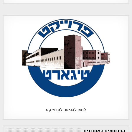
לחצו לכניסה לפרוייקט
הפרסומים האחרונים