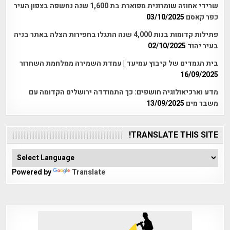
שרידי אחוזה שומרונית מפוארת בת 1,600 שנה נחשפה בצפון העיר
כפר קאסם
03/10/2025
פתילות קדומות בנות 4,000 שנה התגלו בחפירות הצלה באתר בניה
בעיר יהוד
02/10/2025
בית הגמדים של קיבוץ עמיעד | עמדת השמירה ממלחמת השחרור
16/09/2025
מדע וארכיאולוגיה חושפים: כך התמודדה ירושלים הקדומה עם
משבר מים
13/09/2025
TRANSLATE THIS SITE!
Powered by
Translate