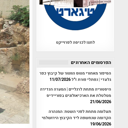
לחצו לכניסה לפרוייקט
הפרסומים האחרונים
הסיפור מאחורי מטוס הווטור של קיבוץ כפר
גלעדי | נפתלי פורת ז"ל
11/07/2026
היסטוריה מתחת לרגליים | המערה הנדירה
מטלטלת את הארכיאולוגים בפוריידיס
21/06/2026
תעלומה מתחת לפני השטח: המנהרה
הקדומה שנחשפה ליד הקיבוץ הירושלמי
19/06/2026