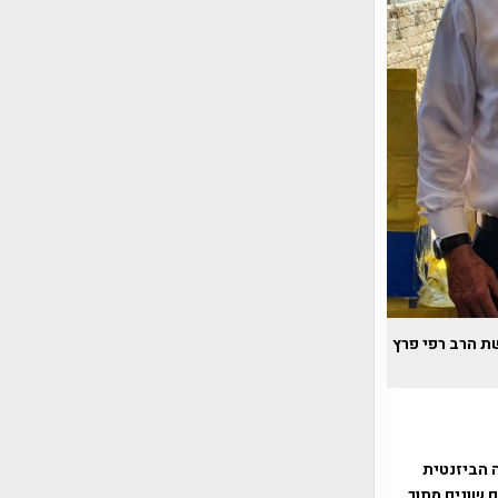
ת הרב רפי פרץ
 הביזנטית
ם שונים מתוך