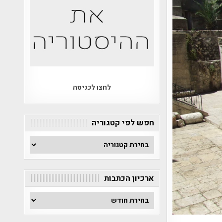
לחצו לכניסה
חפש לפי קטגוריה
חפש
לפי
קטגוריה
ארכיון הכתבות
ארכיון
הכתבות