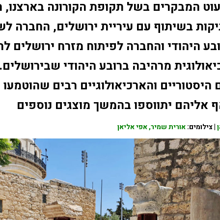
עוט המבקרים בשל תקופת הקורונה בארצנו, 
קות בשיתוף עם עיריית ירושלים, החברה לש
ובע היהודי והחברה לפיתוח מזרח ירושלים ל
יאולוגית מרהיבה ברובע היהודי שבירושלים.
 היסטוריים והארכיאולוגיים רבים שהוטמעו ב
ף אליהם יתווספו בהמשך מוצגים נוספים
| צילומים:
אורית שמיר, אפי אליאן