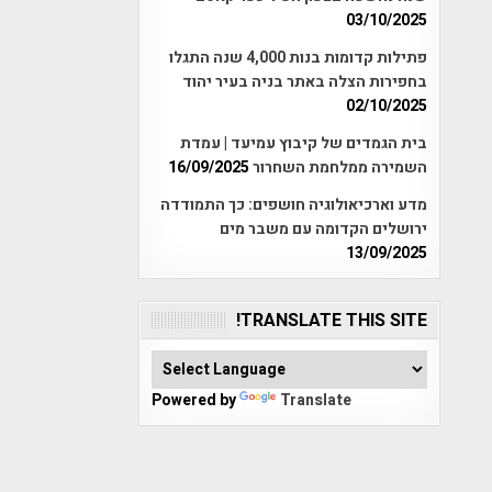
03/10/2025
פתילות קדומות בנות 4,000 שנה התגלו
בחפירות הצלה באתר בניה בעיר יהוד
02/10/2025
בית הגמדים של קיבוץ עמיעד | עמדת
השמירה ממלחמת השחרור
16/09/2025
מדע וארכיאולוגיה חושפים: כך התמודדה
ירושלים הקדומה עם משבר מים
13/09/2025
TRANSLATE THIS SITE!
Powered by
Translate