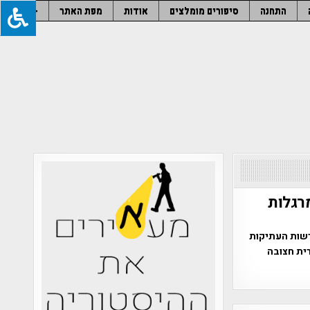
התחנה
סיפורים מומלצים
אודות
מפת האתר
–
רגלות
רשות העתיקות
רית חצובה