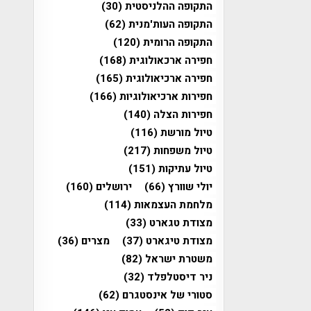
התקופה ההלניסטית
(30)
התקופה העות'מנית
(62)
התקופה הרומית
(120)
חפירה ארכאולוגית
(168)
חפירה ארכיאולוגית
(165)
חפירות ארכיאולוגיות
(166)
חפירות הצלה
(140)
טיול מורשת
(116)
טיול משפחות
(217)
טיול עתיקות
(151)
יולי שוורץ
(66)
ירושלים
(160)
מלחמת העצמאות
(114)
מצודת טגארט
(33)
מצודת טיגארט
(37)
מצרים
(36)
משטרת ישראל
(82)
ניר דיסטלפלד
(32)
סטורי של אינסטגרם
(62)