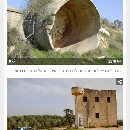
0
2270
מדור "מגדלים" והפעם: מגדלי המים הבריטים במפעל הגופרית בנחאביר