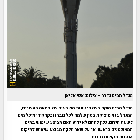
מגדל המים גדרה – צילום: אפי אליאן
מגדל המים הוקם בשלהי שנות השבעים של המאה העשרים,
המגדל בנוי מיציקת בטון שלמה לכל גובהו ובקדקודו מיכל מים
לשעת חירום. נכון להיום לא ידוע האם מבוצע שימוש במים
המאוכסנים בראשו, אך על שאר חלקיו מבוצע שימוש למיקום
אנטנות תקשורת רבות.