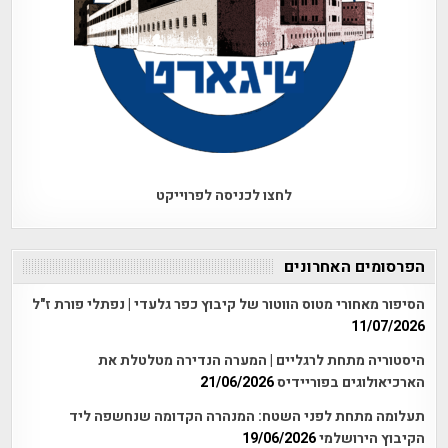
לחצו לכניסה לפרוייקט
הפרסומים האחרונים
הסיפור מאחורי מטוס הווטור של קיבוץ כפר גלעדי | נפתלי פורת ז"ל
11/07/2026
היסטוריה מתחת לרגליים | המערה הנדירה מטלטלת את
הארכיאולוגים בפוריידיס
21/06/2026
תעלומה מתחת לפני השטח: המנהרה הקדומה שנחשפה ליד
הקיבוץ הירושלמי
19/06/2026