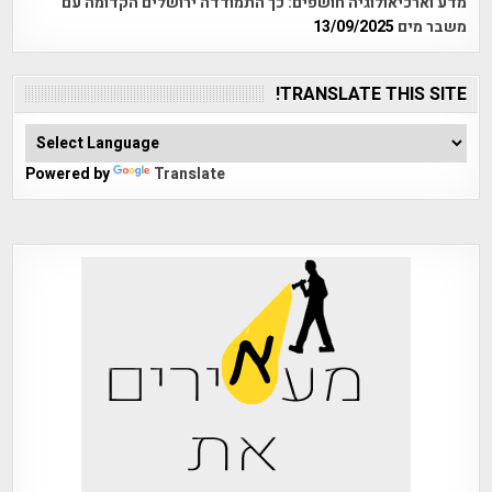
מדע וארכיאולוגיה חושפים: כך התמודדה ירושלים הקדומה עם
משבר מים
13/09/2025
TRANSLATE THIS SITE!
Powered by
Translate