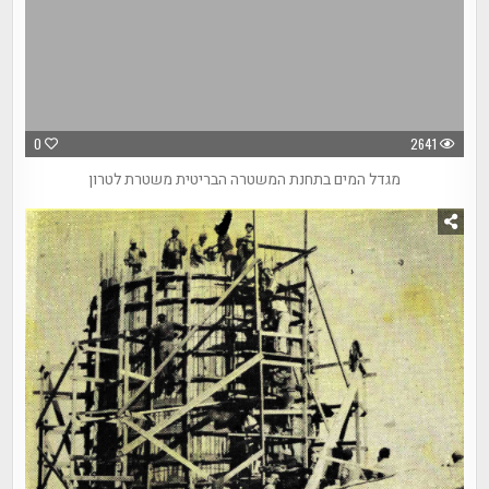
0
2641
מגדל המים בתחנת המשטרה הבריטית משטרת לטרון