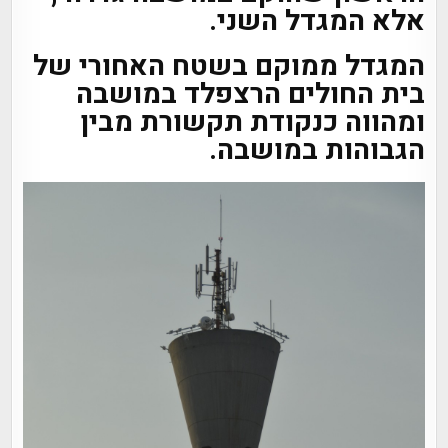
אלא המגדל השני.
המגדל ממוקם בשטח האחורי של
בית החולים הרצפלד במושבה
ומהווה כנקודת תקשורת מבין
הגבוהות במושבה.