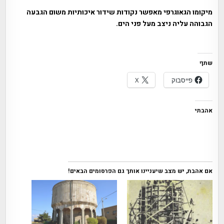
מיקומו הגאוגרפי מאפשר נקודות שידור איכותיות משום הגבעה
הגבוהה עליה ניצב מעל פני הים.
שתף
פייסבוק
X
אהבתי
אם אהבת, יש מצב שיעניינו אותך גם הפרסומים הבאים!