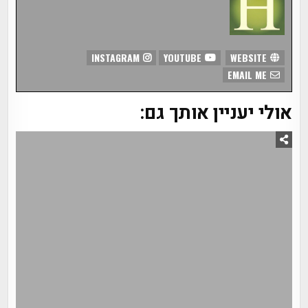
INSTAGRAM
YOUTUBE
WEBSITE
EMAIL ME
אולי יעניין אותך גם: