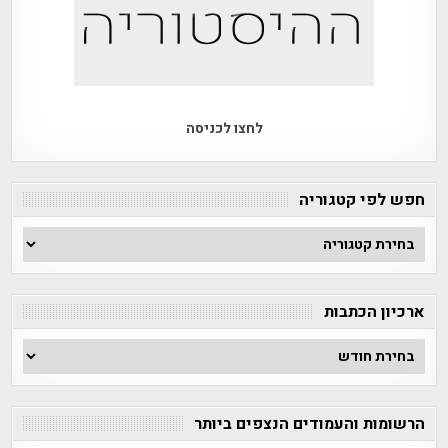
לחצו לכניסה
חפש לפי קטגוריה
חפש
לפי
קטגוריה
ארכיון הכתבות
ארכיון
הכתבות
הרשומות והעמודים הנצפים ביותר