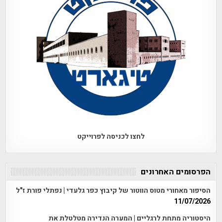
לחצו לכניסה לפרוייקט
הפרסומים האחרונים
הסיפור מאחורי מטוס הווטור של קיבוץ כפר גלעדי | נפתלי פורת ז"ל
11/07/2026
היסטוריה מתחת לרגליים | המערה הנדירה מטלטלת את