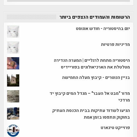
הכתבות
הרשומות והעמודים הנצפים ביותר
יום בהיסטוריה - חודש אוגוסט
מדיניות פרטיות
היסטוריה מתחת לרגליים | המערה הנדירה
מטלטלת את הארכיאולוגים בפוריידיס
בניין הנוטרים - קיבוץ מעלה החמישה
מדור "מבט אל העבר" – מגדל המים קיבוץ יד
מרדכי
הגיעו לשדוד עתיקות בבית הכנסת העתיק
בחוקוק ונתפסו בזמן אמת
פרוייקט טיגארט