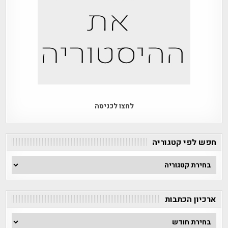
לחצו לכניסה
חפש לפי קטגוריה
חפש
לפי
קטגוריה
ארכיון הכתבות
ארכיון