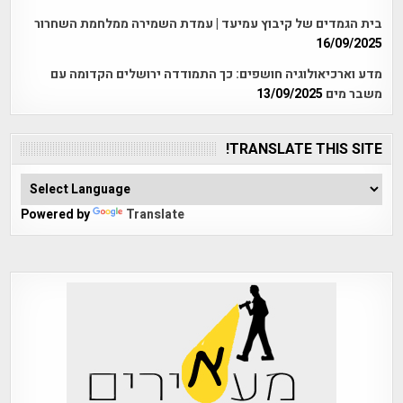
בית הגמדים של קיבוץ עמיעד | עמדת השמירה ממלחמת השחרור
16/09/2025
מדע וארכיאולוגיה חושפים: כך התמודדה ירושלים הקדומה עם
משבר מים
13/09/2025
TRANSLATE THIS SITE!
Powered by
Translate