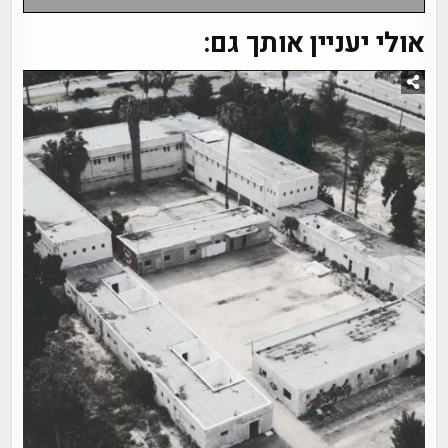
אולי יעניין אותך גם: