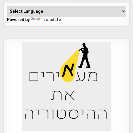
Powered by
Translate