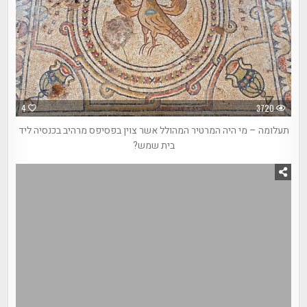
4
3720
תעלומה – מי היה המרטיר המהולל אשר צוין בפסיפס מרהיב בכנסיה ליד
בית שמש?