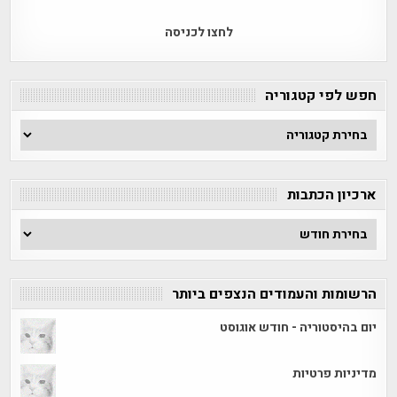
לחצו לכניסה
חפש לפי קטגוריה
חפש
לפי
קטגוריה
ארכיון הכתבות
ארכיון
הכתבות
הרשומות והעמודים הנצפים ביותר
יום בהיסטוריה - חודש אוגוסט
מדיניות פרטיות