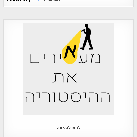
לחצו לכניסה