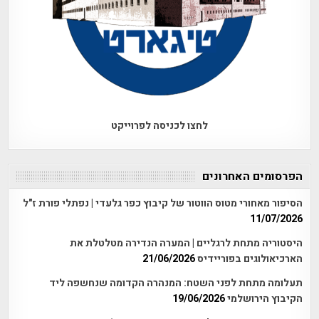
לחצו לכניסה לפרוייקט
הפרסומים האחרונים
הסיפור מאחורי מטוס הווטור של קיבוץ כפר גלעדי | נפתלי פורת ז"ל
11/07/2026
היסטוריה מתחת לרגליים | המערה הנדירה מטלטלת את
הארכיאולוגים בפוריידיס
21/06/2026
תעלומה מתחת לפני השטח: המנהרה הקדומה שנחשפה ליד
הקיבוץ הירושלמי
19/06/2026