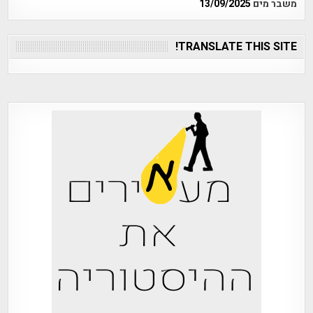
משבר מים
13/09/2025
TRANSLATE THIS SITE!