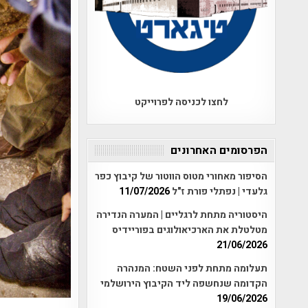
לחצו לכניסה לפרוייקט
הפרסומים האחרונים
הסיפור מאחורי מטוס הווטור של קיבוץ כפר
גלעדי | נפתלי פורת ז"ל
11/07/2026
היסטוריה מתחת לרגליים | המערה הנדירה
מטלטלת את הארכיאולוגים בפוריידיס
21/06/2026
תעלומה מתחת לפני השטח: המנהרה
הקדומה שנחשפה ליד הקיבוץ הירושלמי
19/06/2026