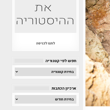
לחצו לכניסה
חפש לפי קטגוריה
חפש
לפי
קטגוריה
ארכיון הכתבות
ארכיון
הכתבות