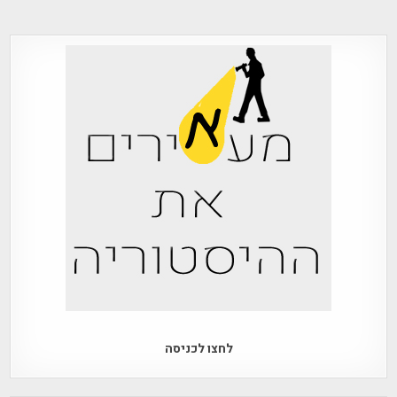
לחצו לכניסה