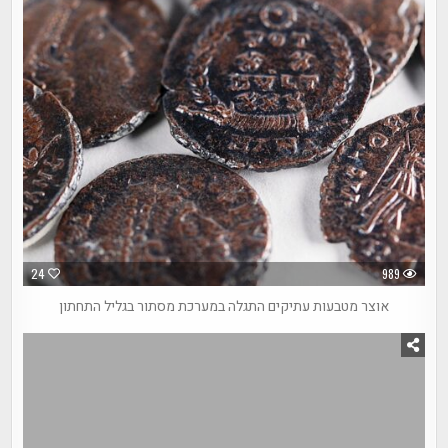
24
989
אוצר מטבעות עתיקים התגלה במערכת מסתור בגליל התחתון