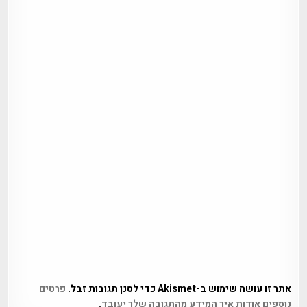
אתר זו עושה שימוש ב-Akismet כדי לסנן תגובות זבל.
פרטים
נוספים אודות איך המידע מהתגובה שלך יעובד
.