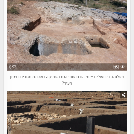
0
1958
תעלומה בירושלים – מי הם חושפי הגת העתיקה בשכונת מגורים בצפון
העיר?