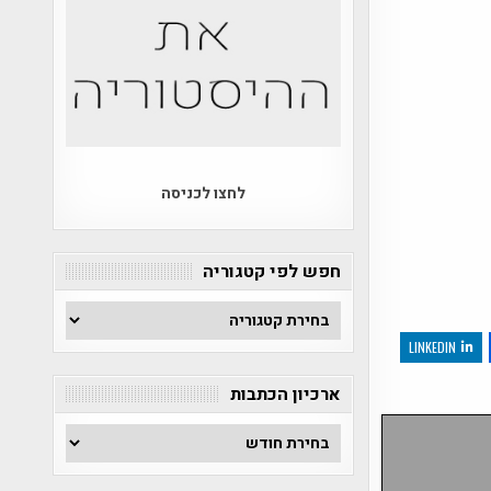
לחצו לכניסה
חפש לפי קטגוריה
חפש
לפי
LINKEDIN
קטגוריה
ארכיון הכתבות
ארכיון
הכתבות