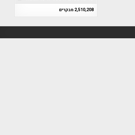
2,510,208 מבקרים