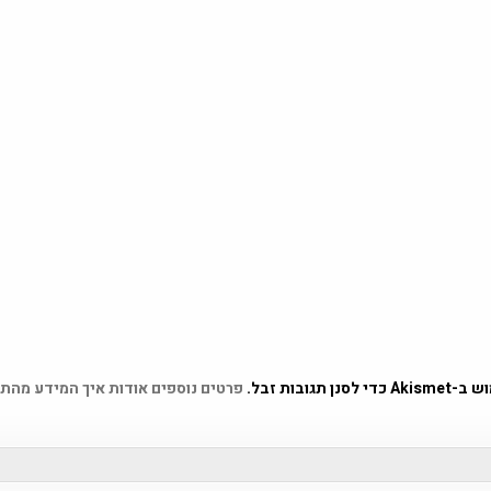
 תגובות זבל.
פרטים נוספים אודות איך המידע מהת