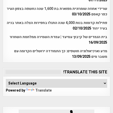
07/11/2025
שרידי אחוזה שומרונית מפוארת בת 1,600 שנה נחשפה בצפון העיר
כפר קאסם
03/10/2025
פתילות קדומות בנות 4,000 שנה התגלו בחפירות הצלה באתר בניה
בעיר יהוד
02/10/2025
בית הגמדים של קיבוץ עמיעד | עמדת השמירה ממלחמת השחרור
16/09/2025
מדע וארכיאולוגיה חושפים: כך התמודדה ירושלים הקדומה עם
משבר מים
13/09/2025
TRANSLATE THIS SITE!
Powered by
Translate