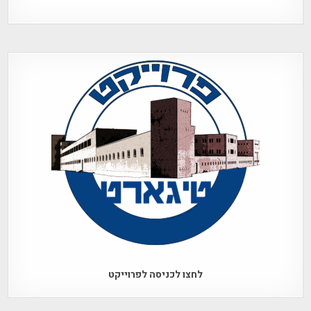
לחצו לכניסה לפרוייקט