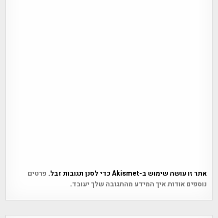
אתר זו עושה שימוש ב-Akismet כדי לסנן תגובות זבל.
פרטים
נוספים אודות איך המידע מהתגובה שלך יעובד
.