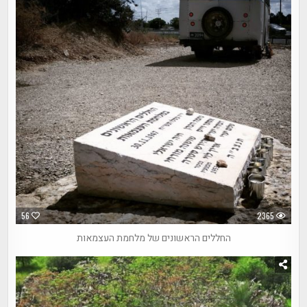
56
2365
החללים הראשונים של מלחמת העצמאות