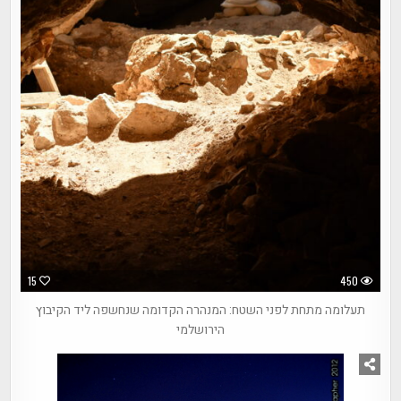
15
450
תעלומה מתחת לפני השטח: המנהרה הקדומה שנחשפה ליד הקיבוץ
הירושלמי