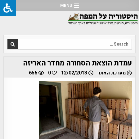
Ski
MENU
t
conten
Search
for:
עמדת הוצאת הסחורה מחדר האריזה
מערכת האתר
12/02/2013
0
656