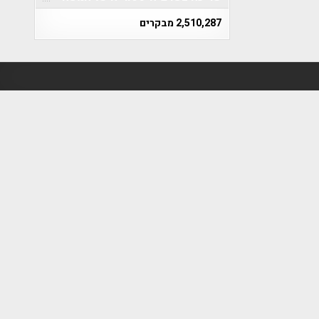
2,510,287 מבקרים