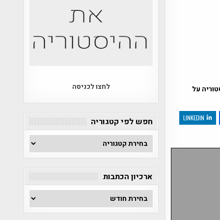
לחצו לכניסה
טוריה על
LINKEDIN
חפש לפי קטגוריה
חפש
לפי
קטגוריה
ארכיון הכתבות
ארכיון
הכתבות