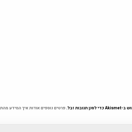
 תגובות זבל.
פרטים נוספים אודות איך המידע מהת