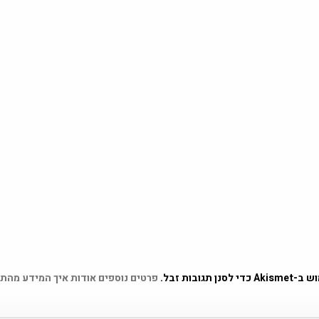
 תגובות זבל.
פרטים נוספים אודות איך המידע מהת