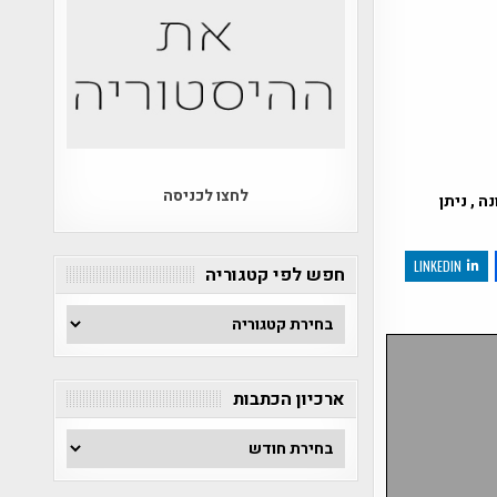
לחצו לכניסה
 , ניתן
LINKEDIN
חפש לפי קטגוריה
חפש
לפי
קטגוריה
ארכיון הכתבות
ארכיון
הכתבות