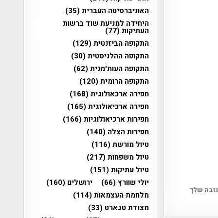
האוניברסיטה העברית
(35)
היחידה למניעת שוד ברשות
העתיקות
(77)
התקופה הביזנטית
(129)
התקופה ההלניסטית
(30)
התקופה העות'מנית
(62)
התקופה הרומית
(120)
חפירה ארכאולוגית
(168)
חפירה ארכיאולוגית
(165)
חפירות ארכיאולוגיות
(166)
חפירות הצלה
(140)
טיול מורשת
(116)
טיול משפחות
(217)
טיול עתיקות
(151)
יולי שוורץ
(66)
ירושלים
(160)
גובה שלך
מלחמת העצמאות
(114)
מצודת טגארט
(33)