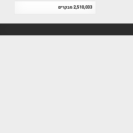
2,510,033 מבקרים