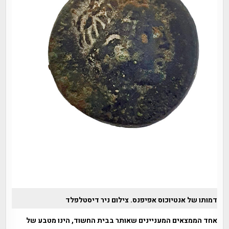
דמותו של אנטיוכוס אפיפנס. צילום ניר דיסטלפלד
אחד הממצאים המעניינים שאותר בבית החשוד, הינו מטבע של