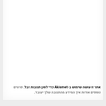
אתר זו עושה שימוש ב-Akismet כדי לסנן תגובות זבל.
פרטים
נוספים אודות איך המידע מהתגובה שלך יעובד
.