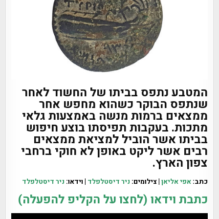
המטבע נתפס בביתו של החשוד לאחר
שנתפס הבוקר כשהוא מחפש אחר
ממצאים ברמות מנשה באמצעות גלאי
מתכות. בעקבות תפיסתו בוצע חיפוש
בביתו אשר הוביל למציאת ממצאים
רבים אשר ליקט באופן לא חוקי ברחבי
צפון הארץ.
כתב:
אפי אליאן
| צילומים:
ניר דיסטלפלד
| וידאו:
ניר דיסטלפלד
כתבת וידאו (לחצו על הקליפ להפעלה)