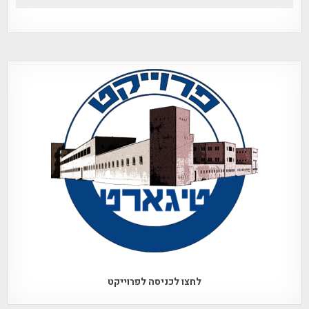
לחצו לכניסה לפרוייקט