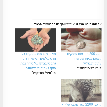
אם אהבת, יש מצב שיעניינו אותך גם הפרסומים הבאים!
מעל 200 מטבעות עתיקים
מאות מטבעות עתיקים, כלי
נתפסו בביתו של שודד
חרס שלמים וראשי חיצים
עתיקות בגליל
נתפסו בביתו של סוחר בלתי
ב-"אתר היסטורי"
חוקי לעתיקות בדימונה
ב-"טיול עתיקות"
נר כבן 2200 שנה נמצא על ידי