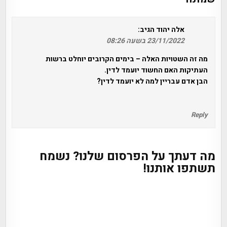
אלה יהוד
הגיב:
23/11/2022 בשעה 08:26
מה זה השטויות האלה – בימים הקרובים יוחלט ברשות
העתיקות האם החשוד יועמד לדין.
הבן אדם עבריין למה לא יועמד לדין?
Reply
מה דעתך על הפרסום שלנו? נשמח
תשתפו אותנו!