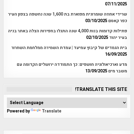
07/11/2025
שרידי אחוזה שומרונית מפוארת בת 1,600 שנה נחשפה בצפון העיר
כפר קאסם
03/10/2025
פתילות קדומות בנות 4,000 שנה התגלו בחפירות הצלה באתר בניה
בעיר יהוד
02/10/2025
בית הגמדים של קיבוץ עמיעד | עמדת השמירה ממלחמת השחרור
16/09/2025
מדע וארכיאולוגיה חושפים: כך התמודדה ירושלים הקדומה עם
משבר מים
13/09/2025
TRANSLATE THIS SITE!
Powered by
Translate