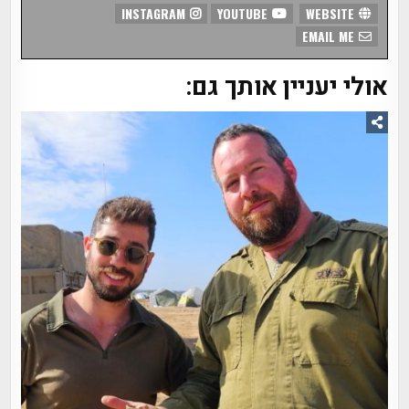
INSTAGRAM
YOUTUBE
WEBSITE
EMAIL ME
אולי יעניין אותך גם: