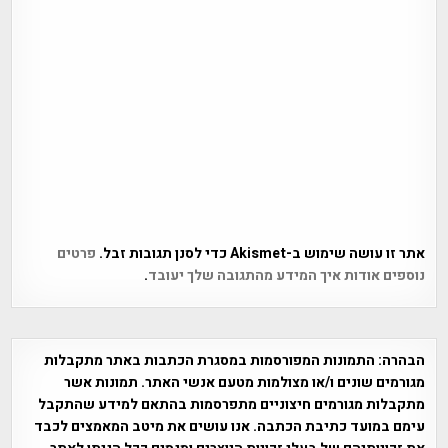
אתר זו עושה שימוש ב-Akismet כדי לסנן תגובות זבל.
פרטים
נוספים אודות איך המידע מהתגובה שלך יעובד
.
הבהרה:
התמונות המפורסמות במסגרת הכתבות באתר מתקבלות
מגורמים שונים ו/או מצולמות מטעם אנשי האתר. תמונות אשר
מתקבלות מגורמים חיצוניים מתפרסמות בהתאם למידע שהתקבל
עימם במועד כתיבת הכתבה. אנו עושים את מיטב המאמצים לכבד