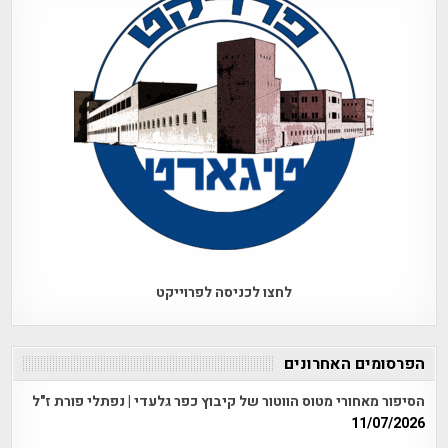
לחצו לכניסה לפרוייקט
הפרסומים האחרונים
הסיפור מאחורי מטוס הווטור של קיבוץ כפר גלעדי | נפתלי פורת ז"ל
11/07/2026