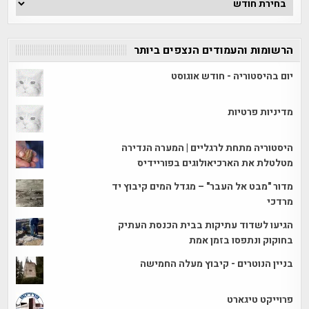
הכתבות
הרשומות והעמודים הנצפים ביותר
יום בהיסטוריה - חודש אוגוסט
מדיניות פרטיות
היסטוריה מתחת לרגליים | המערה הנדירה
מטלטלת את הארכיאולוגים בפוריידיס
מדור "מבט אל העבר" – מגדל המים קיבוץ יד
מרדכי
הגיעו לשדוד עתיקות בבית הכנסת העתיק
בחוקוק ונתפסו בזמן אמת
בניין הנוטרים - קיבוץ מעלה החמישה
פרוייקט טיגארט