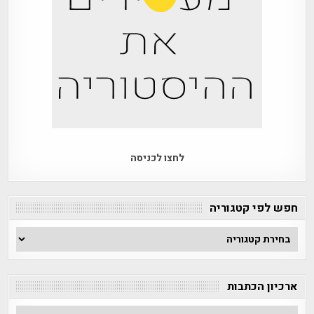
לחצו לכניסה
חפש לפי קטגוריה
חפש
לפי
קטגוריה
ארכיון הכתבות
ארכיון