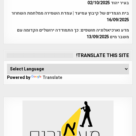
בעיר יהוד
02/10/2025
בית הגמדים של קיבוץ עמיעד | עמדת השמירה ממלחמת השחרור
16/09/2025
מדע וארכיאולוגיה חושפים: כך התמודדה ירושלים הקדומה עם
משבר מים
13/09/2025
TRANSLATE THIS SITE!
Powered by
Translate