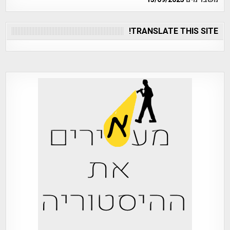
TRANSLATE THIS SITE!