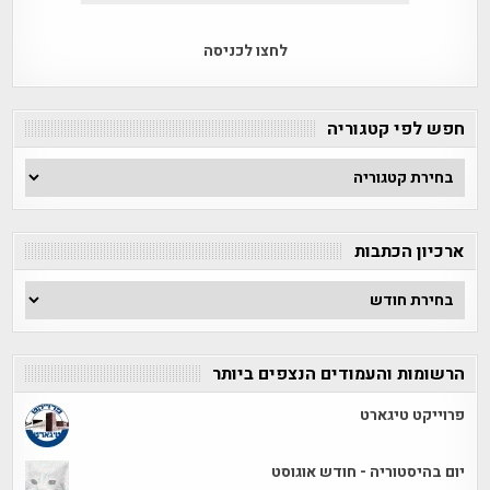
לחצו לכניסה
חפש לפי קטגוריה
חפש
לפי
קטגוריה
ארכיון הכתבות
ארכיון
הכתבות
הרשומות והעמודים הנצפים ביותר
פרוייקט טיגארט
יום בהיסטוריה - חודש אוגוסט