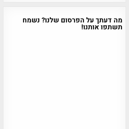
מה דעתך על הפרסום שלנו? נשמח
תשתפו אותנו!