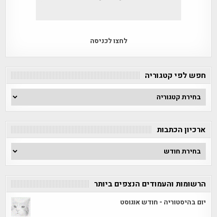
לחצו לכניסה
חפש לפי קטגוריה
חפש
לפי
קטגוריה
ארכיון הכתבות
ארכיון
הכתבות
הרשומות והעמודים הנצפים ביותר
יום בהיסטוריה - חודש אוגוסט