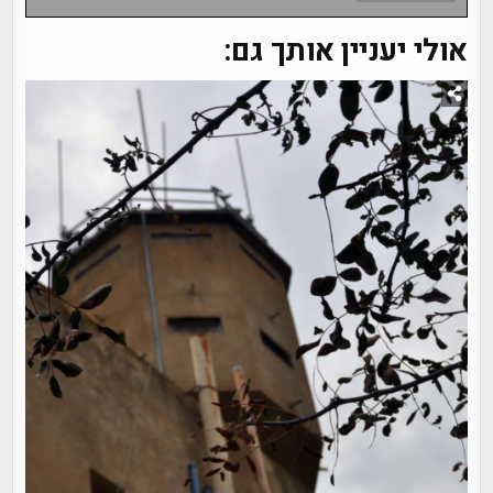
אולי יעניין אותך גם: