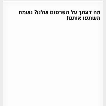
מה דעתך על הפרסום שלנו? נשמח
תשתפו אותנו!