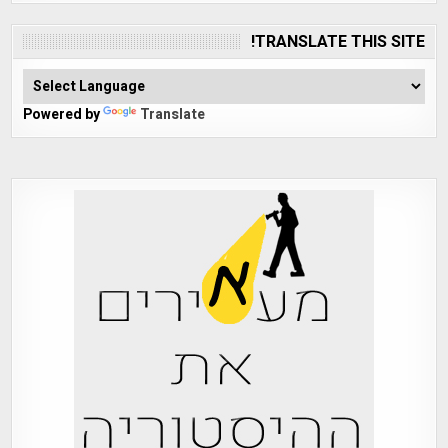
TRANSLATE THIS SITE!
Powered by
Translate