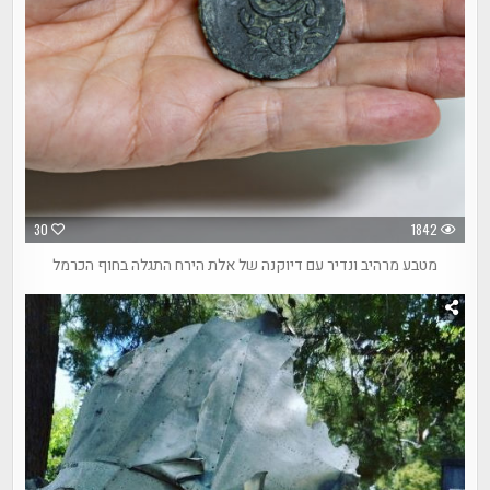
30
1842
מטבע מרהיב ונדיר עם דיוקנה של אלת הירח התגלה בחוף הכרמל