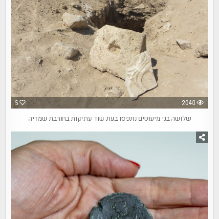
5
2040
שלושה בני מיעוטים נתפסו בעת שוד עתיקות בחורבת שמריה