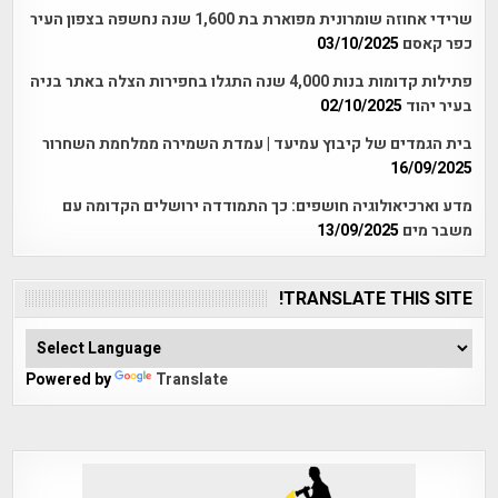
שרידי אחוזה שומרונית מפוארת בת 1,600 שנה נחשפה בצפון העיר
כפר קאסם
03/10/2025
פתילות קדומות בנות 4,000 שנה התגלו בחפירות הצלה באתר בניה
בעיר יהוד
02/10/2025
בית הגמדים של קיבוץ עמיעד | עמדת השמירה ממלחמת השחרור
16/09/2025
מדע וארכיאולוגיה חושפים: כך התמודדה ירושלים הקדומה עם
משבר מים
13/09/2025
TRANSLATE THIS SITE!
Powered by
Translate