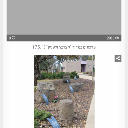
0
2066
עדכונים במדור "קצרצר ולעניין" 17.5.13