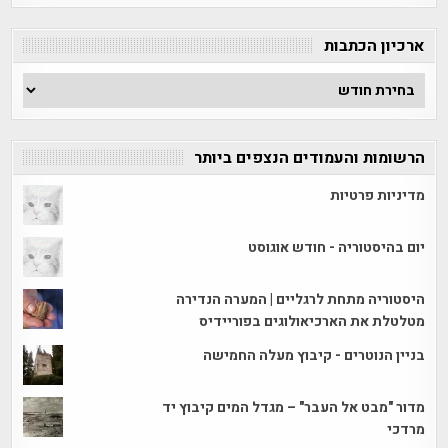
קטגוריה
ארכיון הכתבות
ארכיון
הכתבות
הרשומות והעמודים הנצפים ביותר
מדיניות פרטיות
יום בהיסטוריה - חודש אוגוסט
היסטוריה מתחת לרגליים | המערה הנדירה
מטלטלת את הארכיאולוגים בפוריידיס
בניין הנוטרים - קיבוץ מעלה החמישה
מדור "מבט אל העבר" – מגדל המים קיבוץ יד
מרדכי