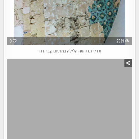
0
2539
ונדליזם קשה הלילה במתחם קבר דוד