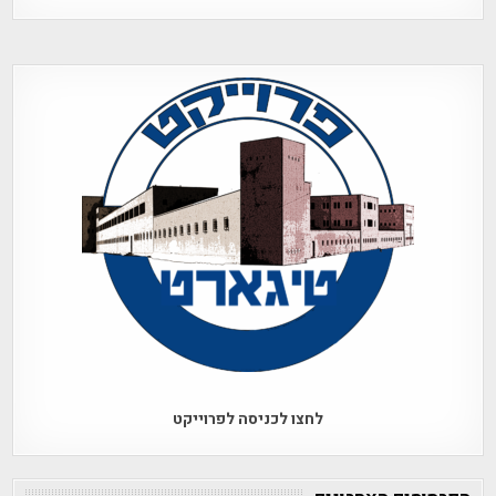
לחצו לכניסה לפרוייקט