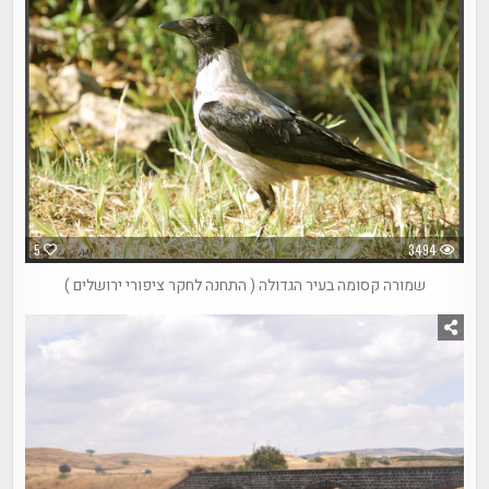
5
3494
שמורה קסומה בעיר הגדולה ( התחנה לחקר ציפורי ירושלים )