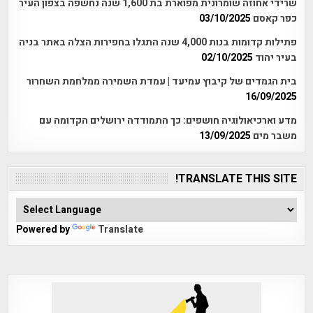
שרידי אחוזה שומרונית מפוארת בת 1,600 שנה נחשפה בצפון העיר
כפר קאסם
03/10/2025
פתילות קדומות בנות 4,000 שנה התגלו בחפירות הצלה באתר בניה
בעיר יהוד
02/10/2025
בית הגמדים של קיבוץ עמיעד | עמדת השמירה ממלחמת השחרור
16/09/2025
מדע וארכיאולוגיה חושפים: כך התמודדה ירושלים הקדומה עם
משבר מים
13/09/2025
TRANSLATE THIS SITE!
Powered by
Translate