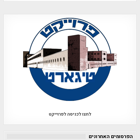
לחצו לכניסה לפרוייקט
הפרסומים האחרונים