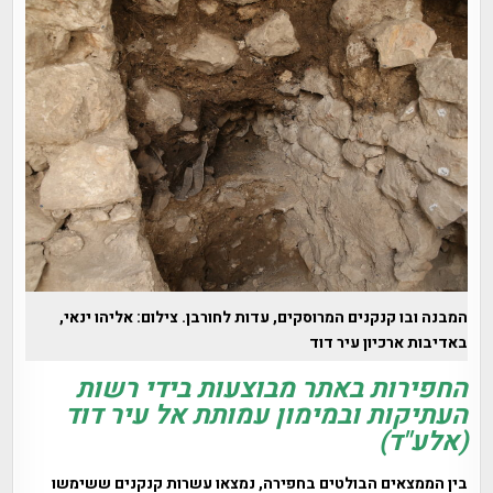
המבנה ובו קנקנים המרוסקים, עדות לחורבן. צילום: אליהו ינאי,
באדיבות ארכיון עיר דוד
החפירות באתר מבוצעות בידי רשות
העתיקות ובמימון עמותת אל עיר דוד
(אלע"ד)
בין הממצאים הבולטים בחפירה, נמצאו עשרות קנקנים ששימשו