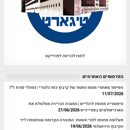
לחצו לכניסה לפרוייקט
הפרסומים האחרונים
הסיפור מאחורי מטוס הווטור של קיבוץ כפר גלעדי | נפתלי פורת ז"ל
11/07/2026
היסטוריה מתחת לרגליים | המערה הנדירה מטלטלת את
הארכיאולוגים בפוריידיס
21/06/2026
תעלומה מתחת לפני השטח: המנהרה הקדומה שנחשפה ליד
הקיבוץ הירושלמי
19/06/2026