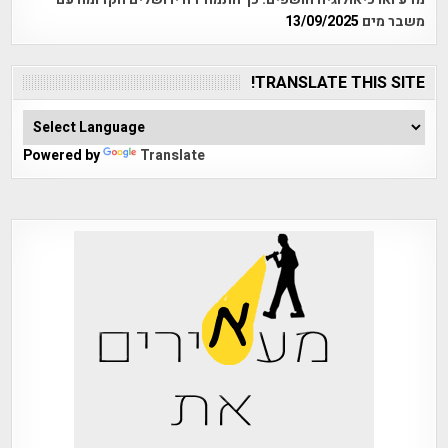
משבר מים
13/09/2025
TRANSLATE THIS SITE!
Powered by
Translate