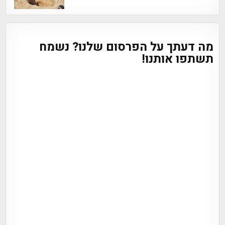
מה דעתך על הפרסום שלנו? נשמח
תשתפו אותנו!