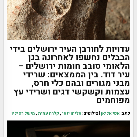
עדויות לחורבן העיר ירושלים בידי
הבבלים נחשפו לאחרונה בגן
הלאומי סובב חומות ירושלים –
עיר דוד. בין הממצאים: שרידי
מבני מגורים ובהם כלי חרס,
עצמות וקשקשי דגים ושרידי עץ
מפוחמים
כתב:
אפי אליאן
| צילומים:
אליהו ינאי
,
קלרה עמית
,
מישל רוזיליו