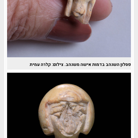
פסלון השנהב בדמות אישה משנהב. צילום: קלרה עמית