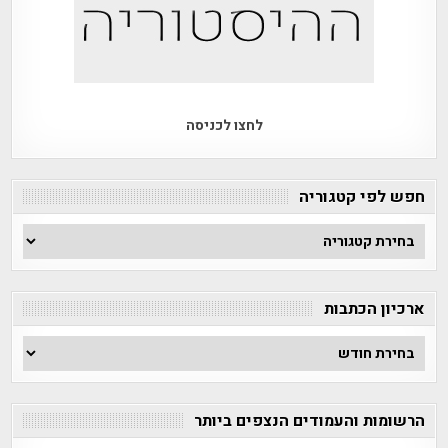
לחצו לכניסה
חפש לפי קטגוריה
חפש
לפי
קטגוריה
ארכיון הכתבות
ארכיון
הכתבות
הרשומות והעמודים הנצפים ביותר