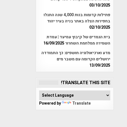
03/10/2025
פתילות קדומות בנות 4,000 שנה התגלו
בחפירות הצלה באתר בניה בעיר יהוד
02/10/2025
בית הגמדים של קיבוץ עמיעד | עמדת
השמירה ממלחמת השחרור
16/09/2025
מדע וארכיאולוגיה חושפים: כך התמודדה
ירושלים הקדומה עם משבר מים
13/09/2025
TRANSLATE THIS SITE!
Powered by
Translate