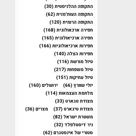
התקופה ההלניסטית
(30)
התקופה העות'מנית
(62)
התקופה הרומית
(120)
חפירה ארכאולוגית
(168)
חפירה ארכיאולוגית
(165)
חפירות ארכיאולוגיות
(166)
חפירות הצלה
(140)
טיול מורשת
(116)
טיול משפחות
(217)
טיול עתיקות
(151)
יולי שוורץ
(66)
ירושלים
(160)
מלחמת העצמאות
(114)
מצודת טגארט
(33)
מצודת טיגארט
(37)
מצרים
(36)
משטרת ישראל
(82)
ניר דיסטלפלד
(32)
סטורי של אינסטגרם
(62)