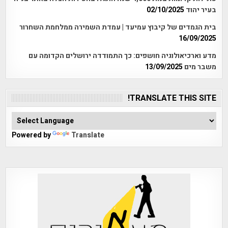
בעיר יהוד
02/10/2025
בית הגמדים של קיבוץ עמיעד | עמדת השמירה ממלחמת השחרור
16/09/2025
מדע וארכיאולוגיה חושפים: כך התמודדה ירושלים הקדומה עם
משבר מים
13/09/2025
TRANSLATE THIS SITE!
Powered by
Translate