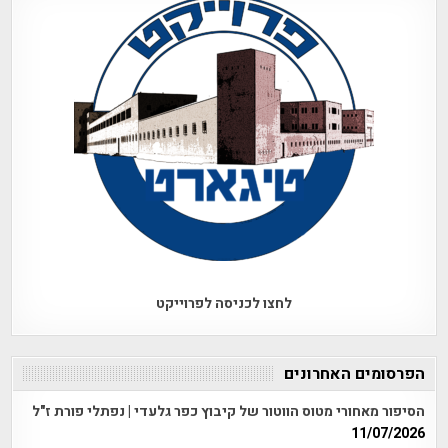
לחצו לכניסה לפרוייקט
הפרסומים האחרונים
הסיפור מאחורי מטוס הווטור של קיבוץ כפר גלעדי | נפתלי פורת ז"ל
11/07/2026