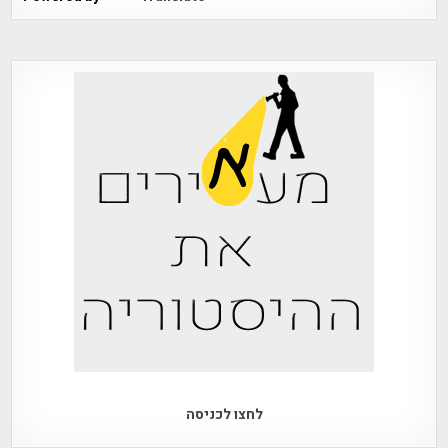
לחצו לכניסה