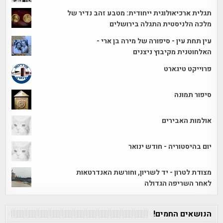
תגלית ארכיאולוגית ייחודית: מטבע זהב נדיר של
מלכה הלניסטית התגלה בירושלים
עין תחת עין - סיפורה של מירה בן ארי -
האלחוטנית מקיבוץ ניצנים
פרוייקט טיגארט
סיפור תמונה
אולמות האבירים
יום בהיסטוריה - חודש ינואר
מצודת לטרון - יד לשריון, וחורשת האנדרטאות
לאחר השריפה הגדולה
הנושאים החמים!