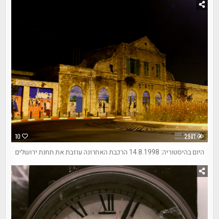
10
2981
היום בהיסטוריה: 14.8.1998 הרכבת האחרונה עוזבת את תחנת ירושלים