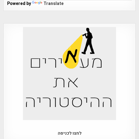
Powered by
Translate
לחצו לכניסה