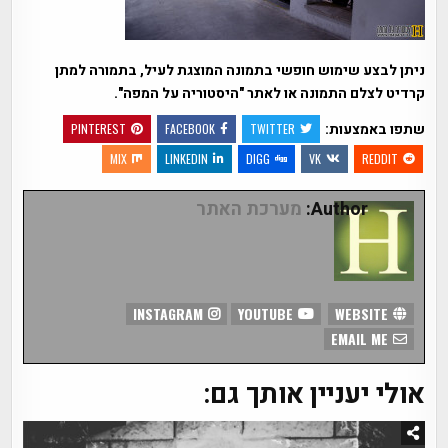
ניתן לבצע שימוש חופשי בתמונה המוצגת לעיל, בתמורה למתן
קרדיט לצלם התמונה או לאתר "היסטוריה על המפה".
שתפו באמצעות:
PINTEREST
FACEBOOK
TWITTER
MIX
LINKEDIN
DIGG
VK
REDDIT
Author:
מערכת האתר
INSTAGRAM
YOUTUBE
WEBSITE
EMAIL ME
אולי יעניין אותך גם: