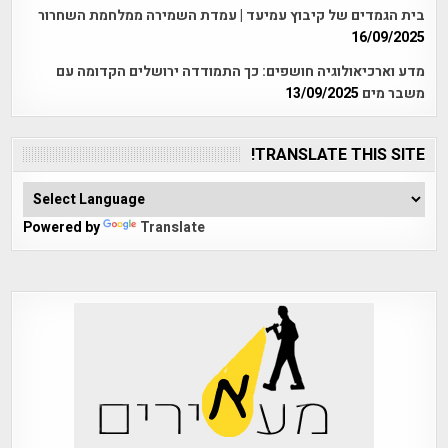
בית הגמדים של קיבוץ עמיעד | עמדת השמירה ממלחמת השחרור
16/09/2025
מדע וארכיאולוגיה חושפים: כך התמודדה ירושלים הקדומה עם
משבר מים
13/09/2025
TRANSLATE THIS SITE!
Powered by
Translate