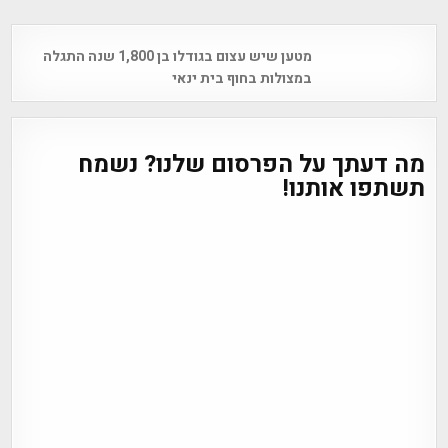
Post
מטען שיש עצום בגודלו בן 1,800 שנה התגלה
navigation
במצולות בחוף בית ינאי
מה דעתך על הפרסום שלנו? נשמח
תשתפו אותנו!