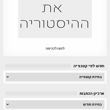
לחצו לכניסה
חפש לפי קטגוריה
חפש
לפי
קטגוריה
ארכיון הכתבות
ארכיון
הכתבות