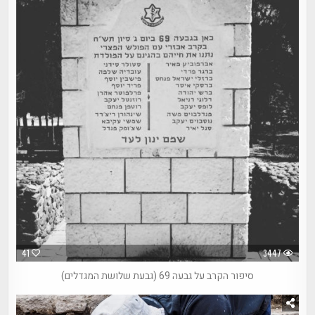
41
3447
סיפור הקרב על גבעה 69 (גבעת שלושת המגדלים)