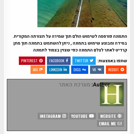
התמונה פורסמה לשימוש הולם תוך שמירה על תצורתה המקורית.
במידה ומבוצע שימוש בתמונה , ניתן להשתמש בתמונה תוך מתן
קרדיט לאתר לצלם התמונה כפי שצוין בצמוד לתמונה
שתפו באמצעות:
PINTEREST
FACEBOOK
TWITTER
MIX
LINKEDIN
DIGG
VK
REDDIT
Author:
מערכת האתר
INSTAGRAM
YOUTUBE
WEBSITE
EMAIL ME