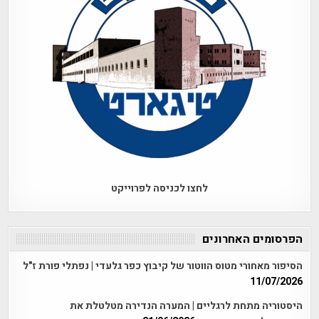
לחצו לכניסה לפרוייקט
הפרסומים האחרונים
הסיפור מאחורי מטוס הווטור של קיבוץ כפר גלעדי | נפתלי פורת ז"ל
11/07/2026
היסטוריה מתחת לרגליים | המערה הנדירה מטלטלת את