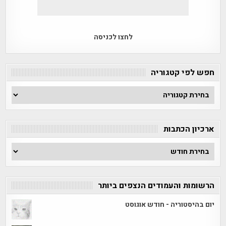
לחצו לכניסה
חפש לפי קטגוריה
חפש
לפי
קטגוריה
ארכיון הכתבות
ארכיון
הכתבות
הרשומות והעמודים הנצפים ביותר
יום בהיסטוריה - חודש אוגוסט