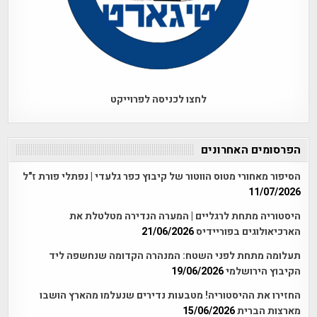
לחצו לכניסה לפרוייקט
הפרסומים האחרונים
הסיפור מאחורי מטוס הווטור של קיבוץ כפר גלעדי | נפתלי פורת ז"ל
11/07/2026
היסטוריה מתחת לרגליים | המערה הנדירה מטלטלת את
הארכיאולוגים בפוריידיס
21/06/2026
תעלומה מתחת לפני השטח: המנהרה הקדומה שנחשפה ליד
הקיבוץ הירושלמי
19/06/2026
החזירו את ההיסטוריה! מטבעות נדירים שנעלמו מהארץ הושבו
מארצות הברית
15/06/2026