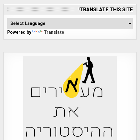
TRANSLATE THIS SITE!
Powered by
Translate