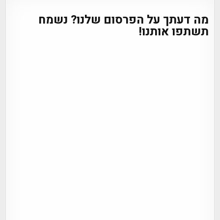
מה דעתך על הפרסום שלנו? נשמח
תשתפו אותנו!