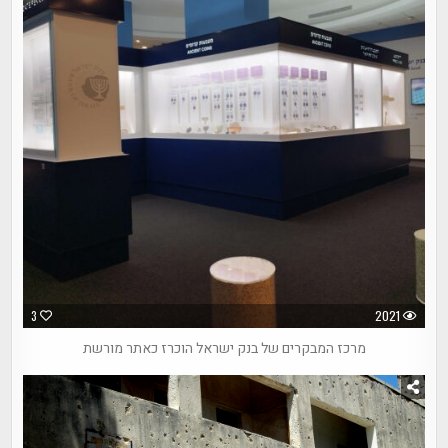
3
2021
מרכז המבקרים של בנק ישראל הוכרז כאתר מורשת